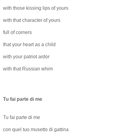
with those kissing lips of yours
with that character of yours
full of corners
that your heart as a child
with your patriot ardor
with that Russian whim
Tu fai parte di me
Tu fai parte di me
con quel tuo musetto di gattina