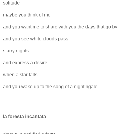
solitude
maybe you think of me
and you want me to share with you the days that go by
and you see white clouds pass
starry nights
and express a desire
when a star falls
and you wake up to the song of a nightingale
la foresta incantata