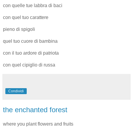
con quelle tue labbra di baci
con quel tuo carattere
pieno di spigoli
quel tuo cuore di bambina
con il tuo ardore di patriota
con quel cipiglio di russa
Condividi
the enchanted forest
where you plant flowers and fruits