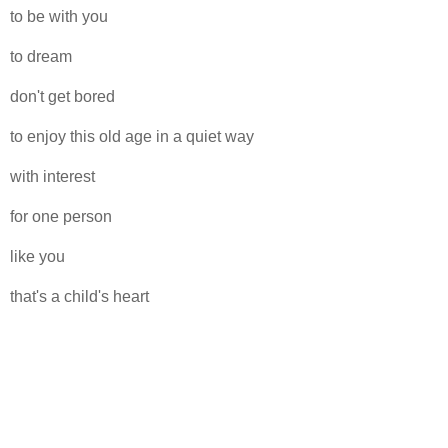
to be with you
to dream
don't get bored
to enjoy this old age in a quiet way
with interest
for one person
like you
that's a child's heart