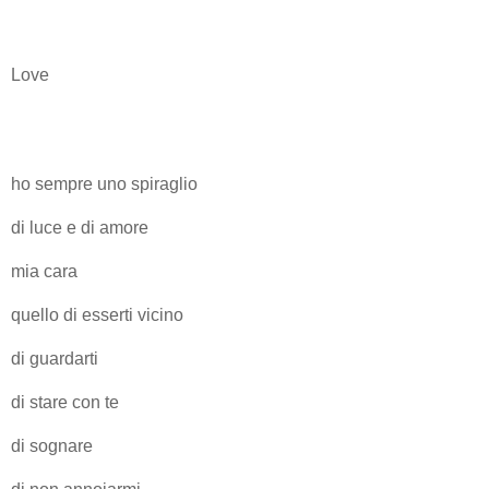
Love
ho sempre uno spiraglio
di luce e di amore
mia cara
quello di esserti vicino
di guardarti
di stare con te
di sognare