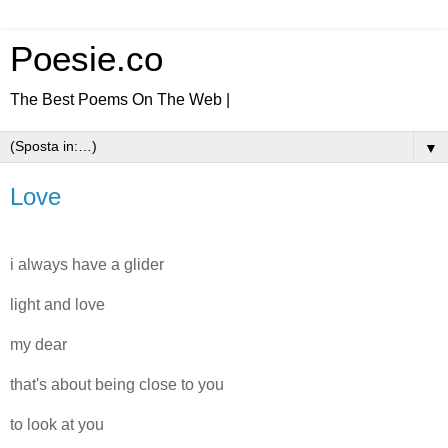
Poesie.co
The Best Poems On The Web |
▼
Love
i always have a glider
light and love
my dear
that's about being close to you
to look at you