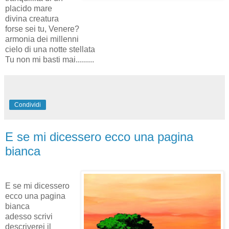
placido mare
divina creatura
forse sei tu, Venere?
armonia dei millenni
cielo di una notte stellata
Tu non mi basti mai.........
Condividi
E se mi dicessero ecco una pagina
bianca
E se mi dicessero
ecco una pagina
bianca
adesso scrivi
descriverei il