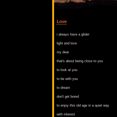
Love
i always have a glider
light and love
my dear
that's about being close to you
to look at you
to be with you
to dream
don't get bored
to enjoy this old age in a quiet way
with interest