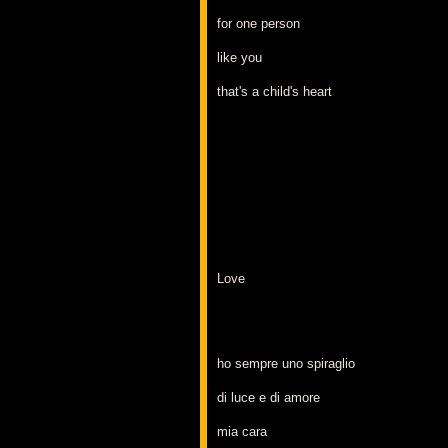
for one person
like you
that's a child's heart
Love
ho sempre uno spiraglio
di luce e di amore
mia cara