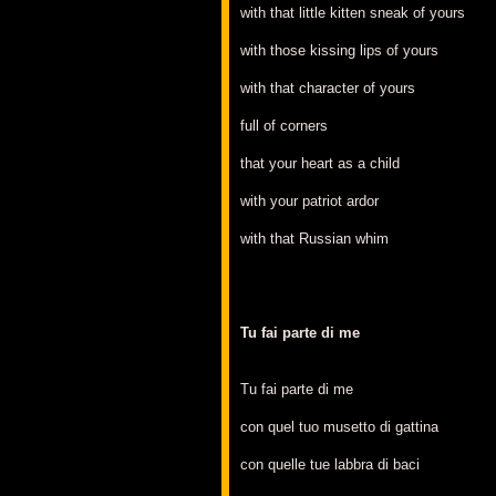
with that little kitten sneak of yours
with those kissing lips of yours
with that character of yours
full of corners
that your heart as a child
with your patriot ardor
with that Russian whim
Tu fai parte di me
Tu fai parte di me
con quel tuo musetto di gattina
con quelle tue labbra di baci