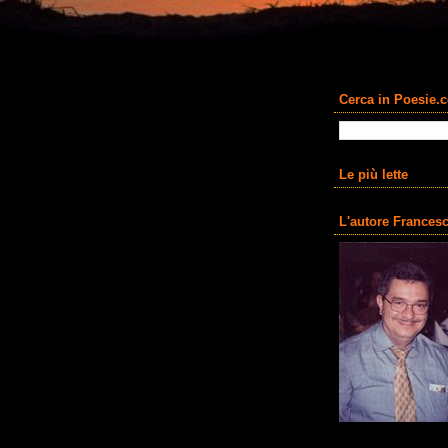
Cerca in Poesie.
Le più lette
L'autore Francesc