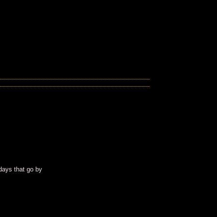
days that go by