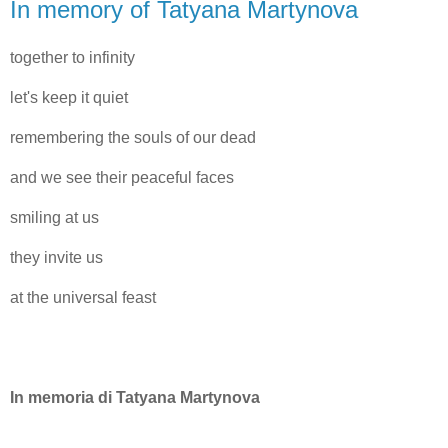
In memory of Tatyana Martynova
together to infinity
let's keep it quiet
remembering the souls of our dead
and we see their peaceful faces
smiling at us
they invite us
at the universal feast
In memoria di Tatyana Martynova