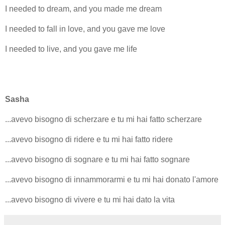
I needed to dream, and you made me dream
I needed to fall in love, and you gave me love
I needed to live, and you gave me life
Sasha
...avevo bisogno di scherzare e tu mi hai fatto scherzare
...avevo bisogno di ridere e tu mi hai fatto ridere
...avevo bisogno di sognare e tu mi hai fatto sognare
...avevo bisogno di innammorarmi e tu mi hai donato l'amore
...avevo bisogno di vivere e tu mi hai dato la vita