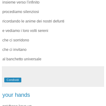
insieme verso l'infinito
procediamo silenziosi
ricordando le anime dei nostri defunti
e vediamo i loro volti sereni
che ci sorridono
che ci invitano
al banchetto universale
Condividi
your hands