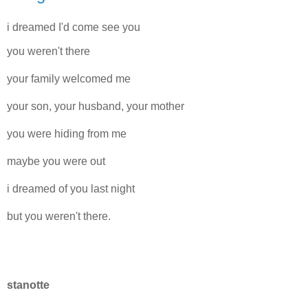
i dreamed I'd come see you
you weren't there
your family welcomed me
your son, your husband, your mother
you were hiding from me
maybe you were out
i dreamed of you last night
but you weren't there.
stanotte