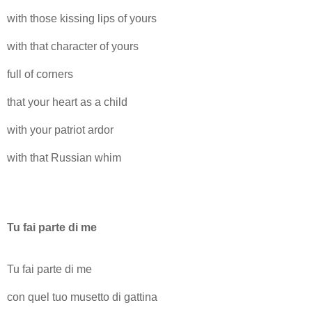
with those kissing lips of yours
with that character of yours
full of corners
that your heart as a child
with your patriot ardor
with that Russian whim
Tu fai parte di me
Tu fai parte di me
con quel tuo musetto di gattina