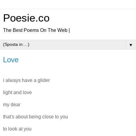
Poesie.co
The Best Poems On The Web |
▼
Love
i always have a glider
light and love
my dear
that's about being close to you
to look at you