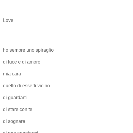
Love
ho sempre uno spiraglio
di luce e di amore
mia cara
quello di esserti vicino
di guardarti
di stare con te
di sognare