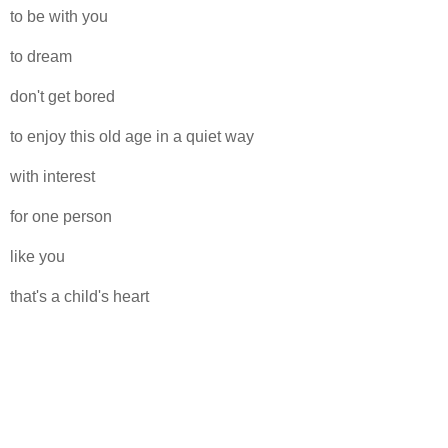
to be with you
to dream
don't get bored
to enjoy this old age in a quiet way
with interest
for one person
like you
that's a child's heart