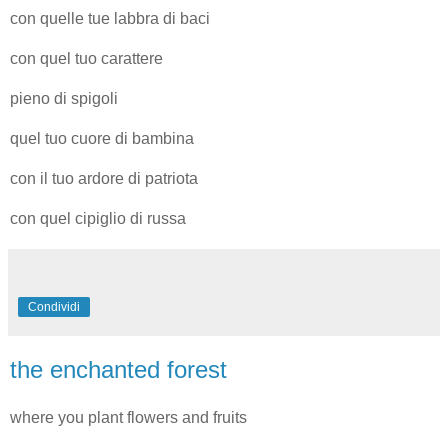
con quelle tue labbra di baci
con quel tuo carattere
pieno di spigoli
quel tuo cuore di bambina
con il tuo ardore di patriota
con quel cipiglio di russa
Condividi
the enchanted forest
where you plant flowers and fruits