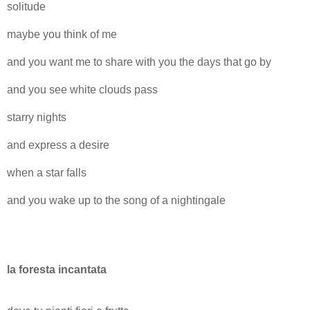
solitude
maybe you think of me
and you want me to share with you the days that go by
and you see white clouds pass
starry nights
and express a desire
when a star falls
and you wake up to the song of a nightingale
la foresta incantata