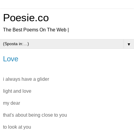
Poesie.co
The Best Poems On The Web |
▼
Love
i always have a glider
light and love
my dear
that's about being close to you
to look at you