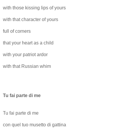
with those kissing lips of yours
with that character of yours
full of corners
that your heart as a child
with your patriot ardor
with that Russian whim
Tu fai parte di me
Tu fai parte di me
con quel tuo musetto di gattina