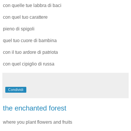
con quelle tue labbra di baci
con quel tuo carattere
pieno di spigoli
quel tuo cuore di bambina
con il tuo ardore di patriota
con quel cipiglio di russa
Condividi
the enchanted forest
where you plant flowers and fruits