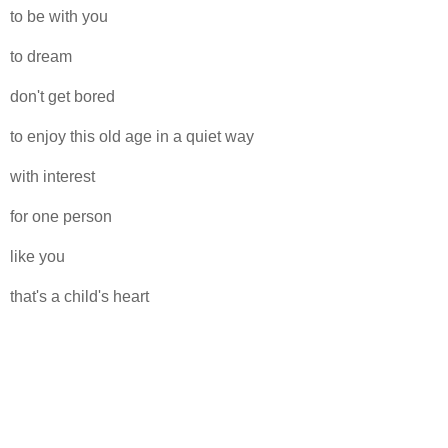
to be with you
to dream
don't get bored
to enjoy this old age in a quiet way
with interest
for one person
like you
that's a child's heart