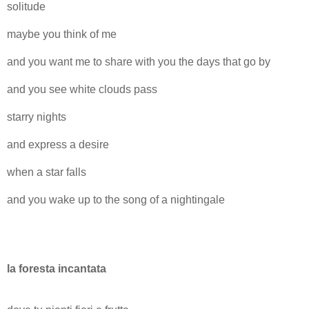
solitude
maybe you think of me
and you want me to share with you the days that go by
and you see white clouds pass
starry nights
and express a desire
when a star falls
and you wake up to the song of a nightingale
la foresta incantata