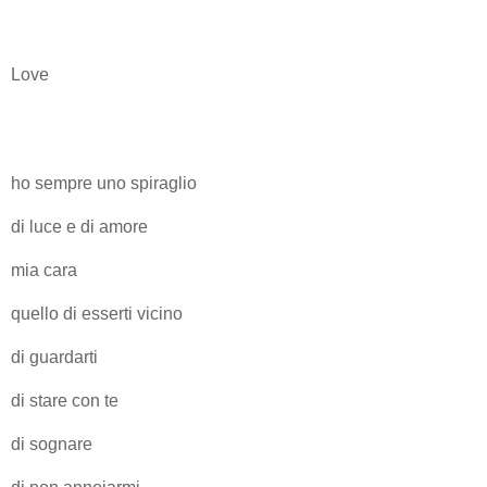
Love
ho sempre uno spiraglio
di luce e di amore
mia cara
quello di esserti vicino
di guardarti
di stare con te
di sognare