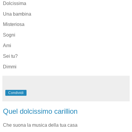
Dolcissima
Una bambina
Misteriosa
Sogni
Ami
Sei tu?
Dimmi
Condividi
Quel dolcissimo carillion
Che suona la musica della tua casa