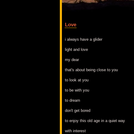
Love
i always have a glider
light and love
my dear
that's about being close to you
to look at you
to be with you
to dream
don't get bored
to enjoy this old age in a quiet way
with interest