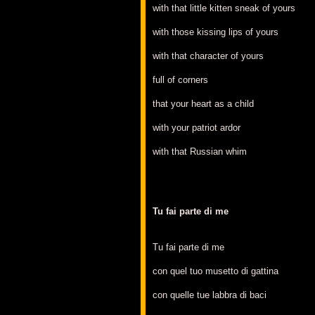
with that little kitten sneak of yours
with those kissing lips of yours
with that character of yours
full of corners
that your heart as a child
with your patriot ardor
with that Russian whim
Tu fai parte di me
Tu fai parte di me
con quel tuo musetto di gattina
con quelle tue labbra di baci