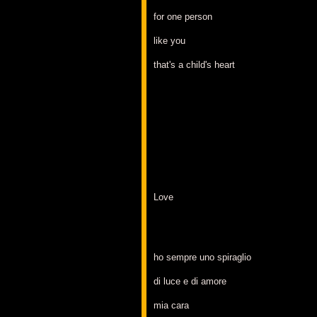
for one person
like you
that's a child's heart
Love
ho sempre uno spiraglio
di luce e di amore
mia cara