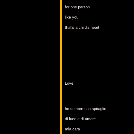
for one person
like you
that's a child's heart
Love
ho sempre uno spiraglio
di luce e di amore
mia cara