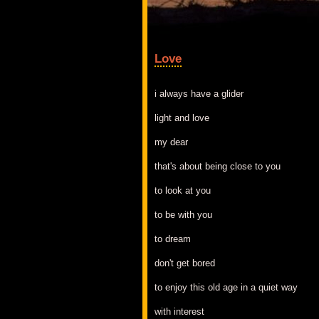
Love
i always have a glider
light and love
my dear
that's about being close to you
to look at you
to be with you
to dream
don't get bored
to enjoy this old age in a quiet way
with interest