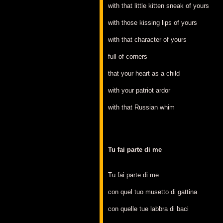
with that little kitten sneak of yours
with those kissing lips of yours
with that character of yours
full of corners
that your heart as a child
with your patriot ardor
with that Russian whim
Tu fai parte di me
Tu fai parte di me
con quel tuo musetto di gattina
con quelle tue labbra di baci