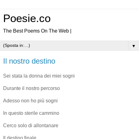
Poesie.co
The Best Poems On The Web |
▼
Il nostro destino
Sei stata la donna dei miei sogni
Durante il nostro percorso
Adesso non ho più sogni
In questo sterile cammino
Cerco solo di allontanare
Il destino finale