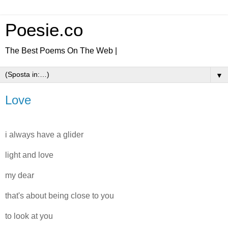
Poesie.co
The Best Poems On The Web |
▼
Love
i always have a glider
light and love
my dear
that's about being close to you
to look at you