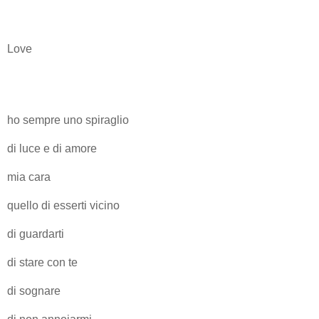
Love
ho sempre uno spiraglio
di luce e di amore
mia cara
quello di esserti vicino
di guardarti
di stare con te
di sognare