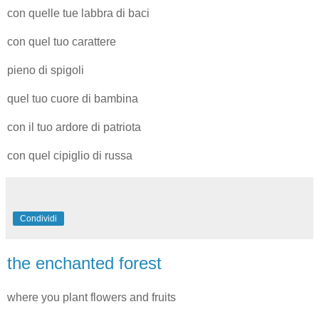
con quelle tue labbra di baci
con quel tuo carattere
pieno di spigoli
quel tuo cuore di bambina
con il tuo ardore di patriota
con quel cipiglio di russa
Condividi
the enchanted forest
where you plant flowers and fruits