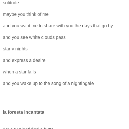
solitude
maybe you think of me
and you want me to share with you the days that go by
and you see white clouds pass
starry nights
and express a desire
when a star falls
and you wake up to the song of a nightingale
la foresta incantata