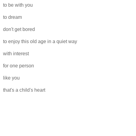
to be with you
to dream
don't get bored
to enjoy this old age in a quiet way
with interest
for one person
like you
that's a child's heart