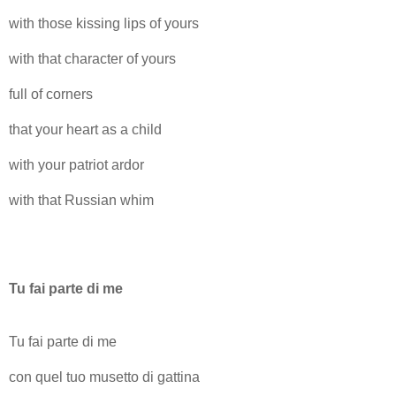
with those kissing lips of yours
with that character of yours
full of corners
that your heart as a child
with your patriot ardor
with that Russian whim
Tu fai parte di me
Tu fai parte di me
con quel tuo musetto di gattina