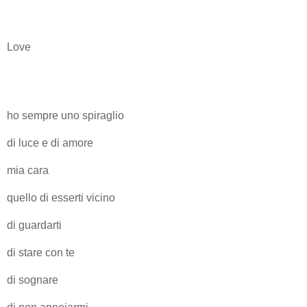
Love
ho sempre uno spiraglio
di luce e di amore
mia cara
quello di esserti vicino
di guardarti
di stare con te
di sognare