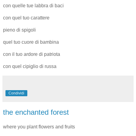
con quelle tue labbra di baci
con quel tuo carattere
pieno di spigoli
quel tuo cuore di bambina
con il tuo ardore di patriota
con quel cipiglio di russa
Condividi
the enchanted forest
where you plant flowers and fruits