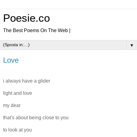
Poesie.co
The Best Poems On The Web |
▼
Love
i always have a glider
light and love
my dear
that's about being close to you
to look at you