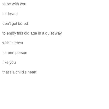
to be with you
to dream
don't get bored
to enjoy this old age in a quiet way
with interest
for one person
like you
that's a child's heart