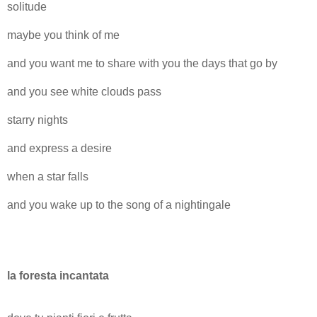
solitude
maybe you think of me
and you want me to share with you the days that go by
and you see white clouds pass
starry nights
and express a desire
when a star falls
and you wake up to the song of a nightingale
la foresta incantata