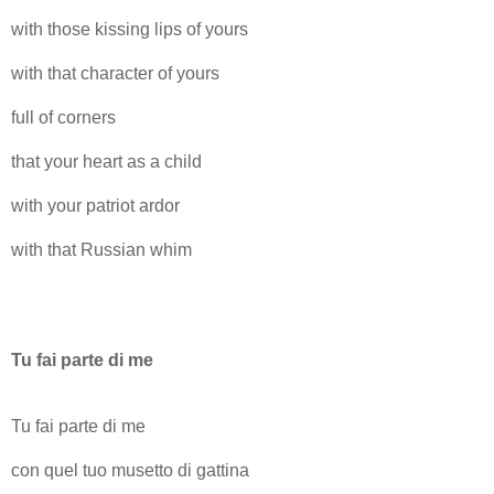
with those kissing lips of yours
with that character of yours
full of corners
that your heart as a child
with your patriot ardor
with that Russian whim
Tu fai parte di me
Tu fai parte di me
con quel tuo musetto di gattina