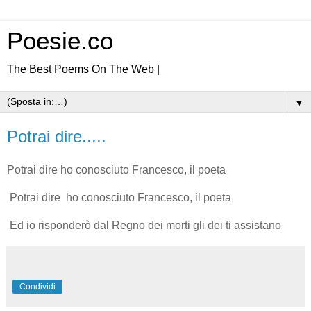
Poesie.co
The Best Poems On The Web |
▼
Potrai dire.....
Potrai dire ho conosciuto Francesco, il poeta
Potrai dire ho conosciuto Francesco, il poeta
Ed io risponderò dal Regno dei morti gli dei ti assistano
Condividi