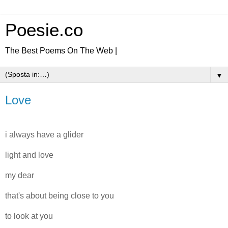
Poesie.co
The Best Poems On The Web |
▼
Love
i always have a glider
light and love
my dear
that's about being close to you
to look at you