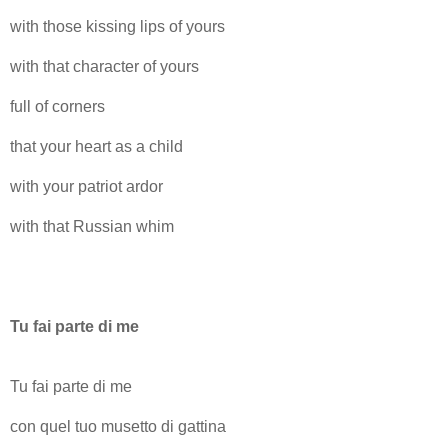
with those kissing lips of yours
with that character of yours
full of corners
that your heart as a child
with your patriot ardor
with that Russian whim
Tu fai parte di me
Tu fai parte di me
con quel tuo musetto di gattina