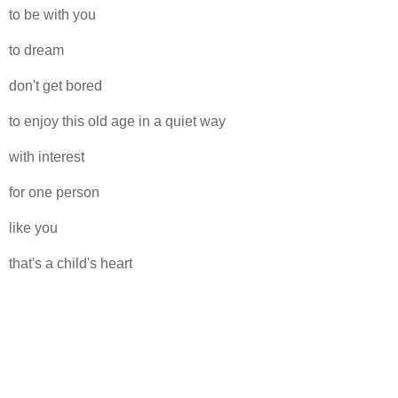
to be with you
to dream
don't get bored
to enjoy this old age in a quiet way
with interest
for one person
like you
that's a child's heart