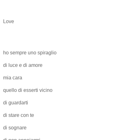
Love
ho sempre uno spiraglio
di luce e di amore
mia cara
quello di esserti vicino
di guardarti
di stare con te
di sognare