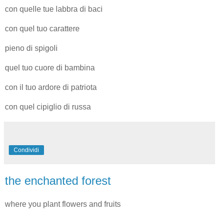
con quelle tue labbra di baci
con quel tuo carattere
pieno di spigoli
quel tuo cuore di bambina
con il tuo ardore di patriota
con quel cipiglio di russa
Condividi
the enchanted forest
where you plant flowers and fruits