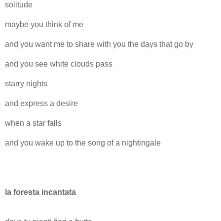
solitude
maybe you think of me
and you want me to share with you the days that go by
and you see white clouds pass
starry nights
and express a desire
when a star falls
and you wake up to the song of a nightingale
la foresta incantata