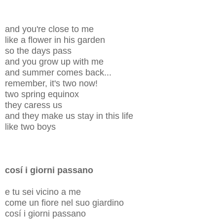
and you're close to me
like a flower in his garden
so the days pass
and you grow up with me
and summer comes back...
remember, it's two now!
two spring equinox
they caress us
and they make us stay in this life
like two boys
cosí i giorni passano
e tu sei vicino a me
come un fiore nel suo giardino
cosí i giorni passano