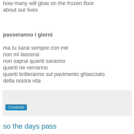
how many will glow on the frozen floor
about our lives
passeranno i giorni
ma tu sarai sempre con me
non mi lascerai
non saprai quanti saranno
quanti ne verranno
quanti brilleranno sul pavimento ghiacciato
della nostra vita
Condividi
so the days pass