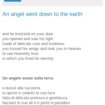
An angel went down to the earth
and he knocked on your door
you opened and saw his light
made of delicate care and kindness
you kissed his wings and took you to heaven
to see heavenly love
in which you lived for eternity
Un angelo scese sulla terra
e bussó alla tua porta
tu apristi e vedesti la sua luce
fatta di delicata premura e gentilezza
baciasti le sue ali e ti portó in paradiso