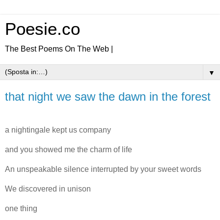
Poesie.co
The Best Poems On The Web |
▼
that night we saw the dawn in the forest
a nightingale kept us company
and you showed me the charm of life
An unspeakable silence interrupted by your sweet words
We discovered in unison
one thing