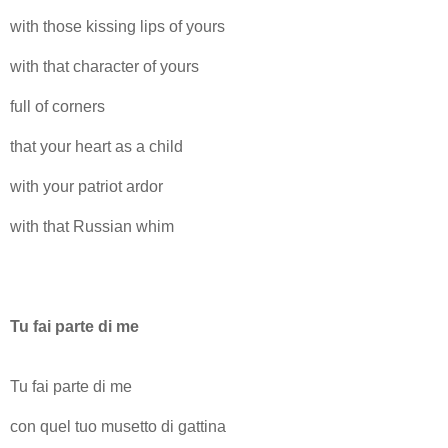
with those kissing lips of yours
with that character of yours
full of corners
that your heart as a child
with your patriot ardor
with that Russian whim
Tu fai parte di me
Tu fai parte di me
con quel tuo musetto di gattina