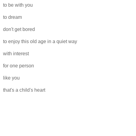
to be with you
to dream
don't get bored
to enjoy this old age in a quiet way
with interest
for one person
like you
that's a child's heart