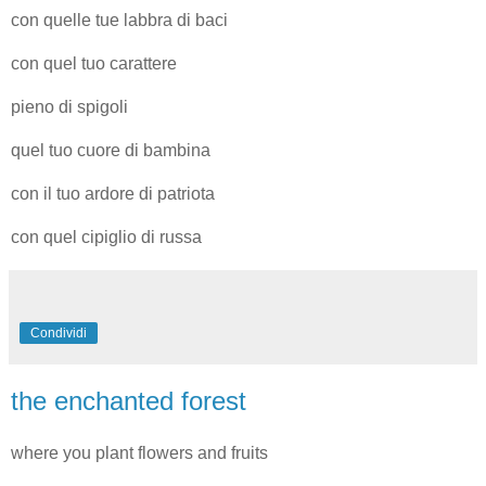
con quelle tue labbra di baci
con quel tuo carattere
pieno di spigoli
quel tuo cuore di bambina
con il tuo ardore di patriota
con quel cipiglio di russa
Condividi
the enchanted forest
where you plant flowers and fruits