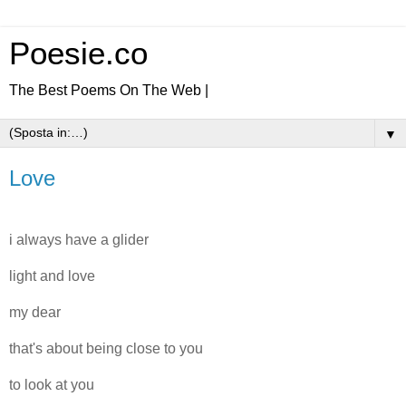
Poesie.co
The Best Poems On The Web |
▼
Love
i always have a glider
light and love
my dear
that's about being close to you
to look at you