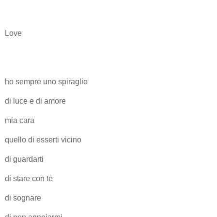
Love
ho sempre uno spiraglio
di luce e di amore
mia cara
quello di esserti vicino
di guardarti
di stare con te
di sognare