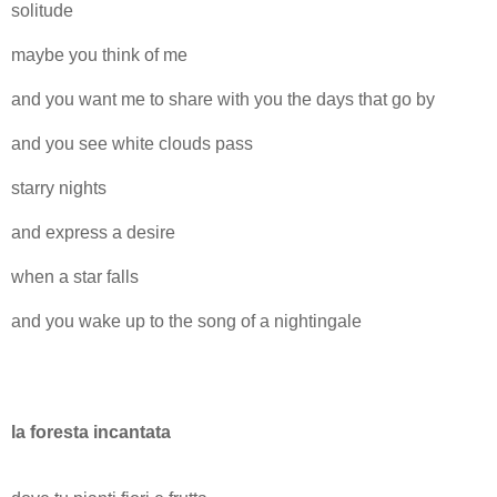
solitude
maybe you think of me
and you want me to share with you the days that go by
and you see white clouds pass
starry nights
and express a desire
when a star falls
and you wake up to the song of a nightingale
la foresta incantata