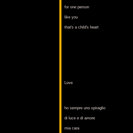
for one person
like you
that's a child's heart
Love
ho sempre uno spiraglio
di luce e di amore
mia cara