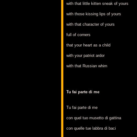
with that little kitten sneak of yours
with those kissing lips of yours
with that character of yours
full of corners
that your heart as a child
with your patriot ardor
with that Russian whim
Tu fai parte di me
Tu fai parte di me
con quel tuo musetto di gattina
con quelle tue labbra di baci