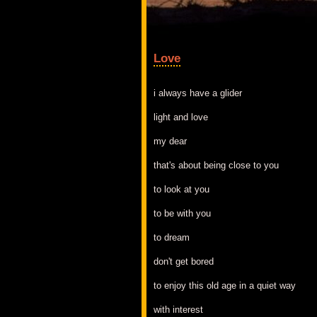
Love
i always have a glider
light and love
my dear
that's about being close to you
to look at you
to be with you
to dream
don't get bored
to enjoy this old age in a quiet way
with interest