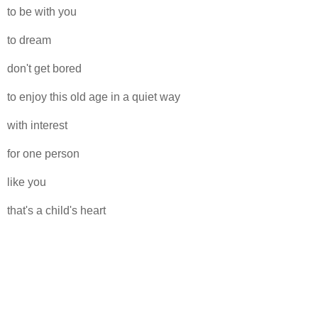
to be with you
to dream
don't get bored
to enjoy this old age in a quiet way
with interest
for one person
like you
that's a child's heart