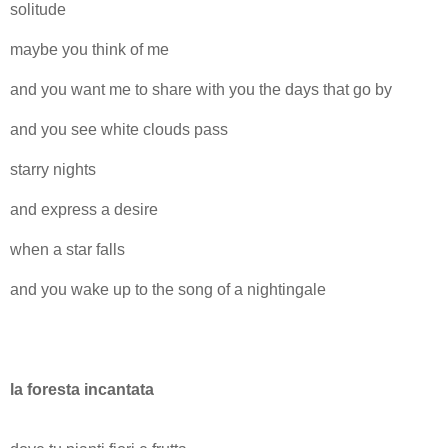
solitude
maybe you think of me
and you want me to share with you the days that go by
and you see white clouds pass
starry nights
and express a desire
when a star falls
and you wake up to the song of a nightingale
la foresta incantata