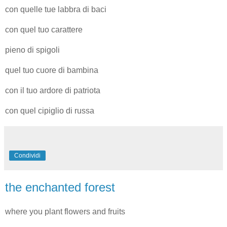
con quelle tue labbra di baci
con quel tuo carattere
pieno di spigoli
quel tuo cuore di bambina
con il tuo ardore di patriota
con quel cipiglio di russa
Condividi
the enchanted forest
where you plant flowers and fruits