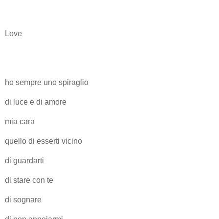
Love
ho sempre uno spiraglio
di luce e di amore
mia cara
quello di esserti vicino
di guardarti
di stare con te
di sognare