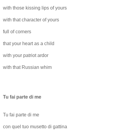
with those kissing lips of yours
with that character of yours
full of corners
that your heart as a child
with your patriot ardor
with that Russian whim
Tu fai parte di me
Tu fai parte di me
con quel tuo musetto di gattina