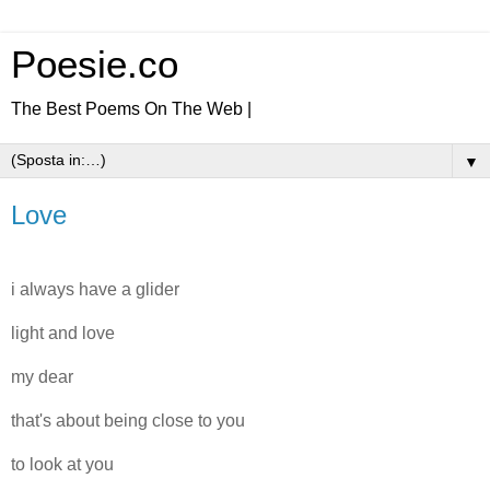
Poesie.co
The Best Poems On The Web |
▼
Love
i always have a glider
light and love
my dear
that's about being close to you
to look at you