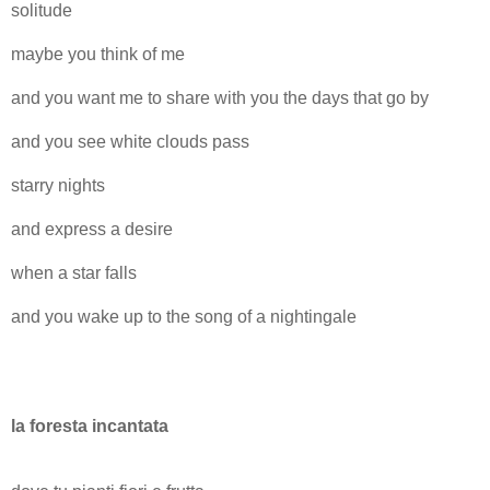
solitude
maybe you think of me
and you want me to share with you the days that go by
and you see white clouds pass
starry nights
and express a desire
when a star falls
and you wake up to the song of a nightingale
la foresta incantata