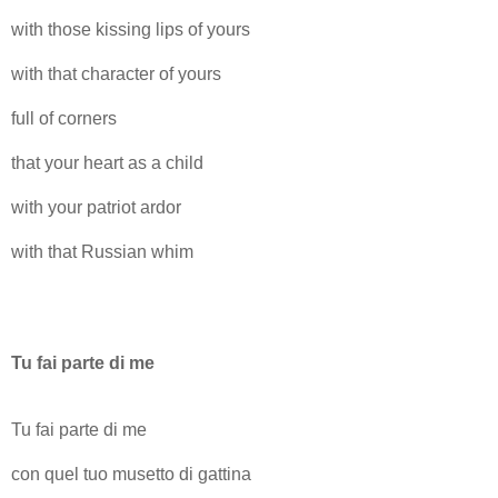
with those kissing lips of yours
with that character of yours
full of corners
that your heart as a child
with your patriot ardor
with that Russian whim
Tu fai parte di me
Tu fai parte di me
con quel tuo musetto di gattina