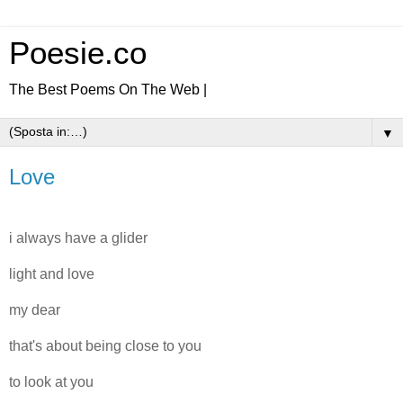
Poesie.co
The Best Poems On The Web |
▼
Love
i always have a glider
light and love
my dear
that's about being close to you
to look at you