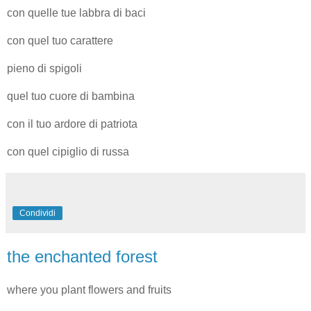
con quelle tue labbra di baci
con quel tuo carattere
pieno di spigoli
quel tuo cuore di bambina
con il tuo ardore di patriota
con quel cipiglio di russa
Condividi
the enchanted forest
where you plant flowers and fruits