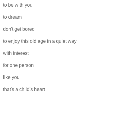
to be with you
to dream
don't get bored
to enjoy this old age in a quiet way
with interest
for one person
like you
that's a child's heart