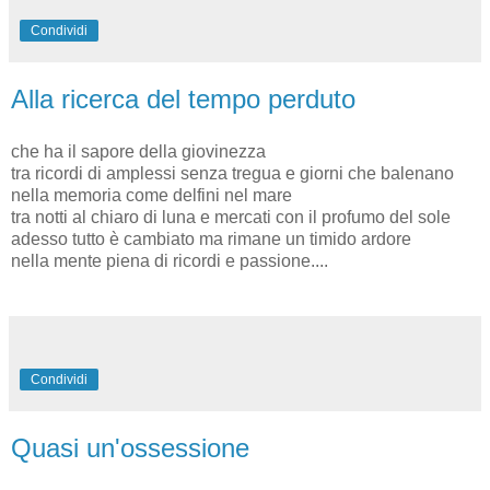
Condividi
Alla ricerca del tempo perduto
che ha il sapore della giovinezza
tra ricordi di amplessi senza tregua e giorni che balenano
nella memoria come delfini nel mare
tra notti al chiaro di luna e mercati con il profumo del sole
adesso tutto è cambiato ma rimane un timido ardore
nella mente piena di ricordi e passione....
Condividi
Quasi un'ossessione