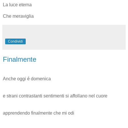
La luce eterna
Che meraviglia
Condividi
Finalmente
Anche oggi é domenica
e strani contrastanti sentimenti si affollano nel cuore
apprendendo finalmente che mi odi