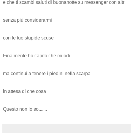
e che ti scambi saluti di buonanotte su messenger con altri
senza piú considerarmi
con le tue stupide scuse
Finalmente ho capito che mi odi
ma continui a tenere i piedini nella scarpa
in attesa di che cosa
Questo non lo so.......