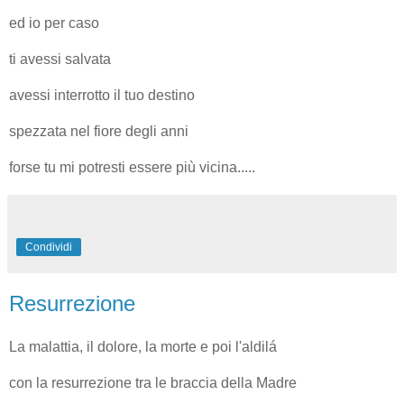
ed io per caso
ti avessi salvata
avessi interrotto il tuo destino
spezzata nel fiore degli anni
forse tu mi potresti essere più vicina.....
Condividi
Resurrezione
La malattia, il dolore, la morte e poi l'aldilá
con la resurrezione tra le braccia della Madre