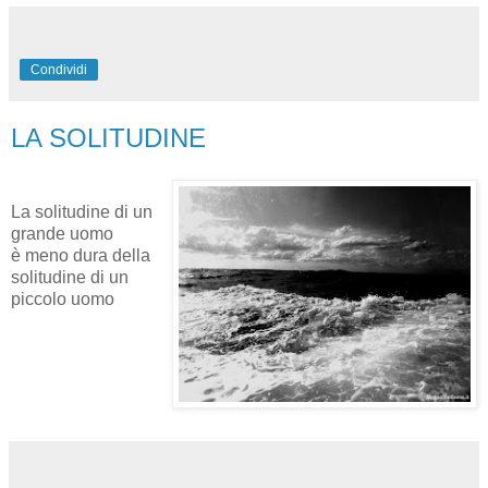
Condividi
LA SOLITUDINE
La solitudine di un
grande uomo
è meno dura della
solitudine di un
piccolo uomo