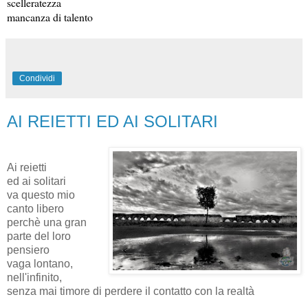
scelleratezza
mancanza di talento
Condividi
AI REIETTI ED AI SOLITARI
Ai reietti
ed ai solitari
va questo mio
canto libero
perchè una gran
parte del loro
pensiero
vaga lontano,
nell'infinito,
senza mai timore di perdere il contatto con la realtà