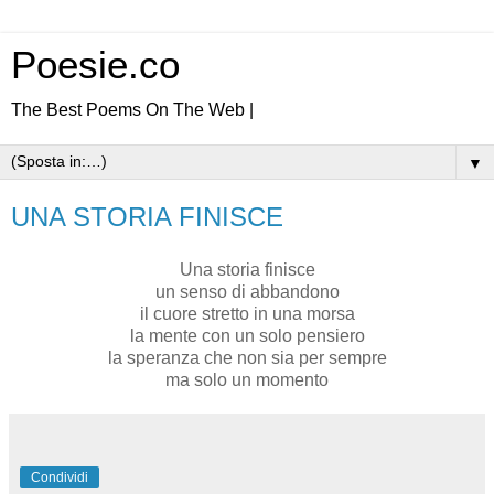
Poesie.co
The Best Poems On The Web |
▼
UNA STORIA FINISCE
Una storia finisce
un senso di abbandono
il cuore stretto in una morsa
la mente con un solo pensiero
la speranza che non sia per sempre
ma solo un momento
Condividi