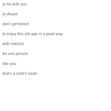
to be with you
to dream
don't get bored
to enjoy this old age in a quiet way
with interest
for one person
like you
that's a child's heart