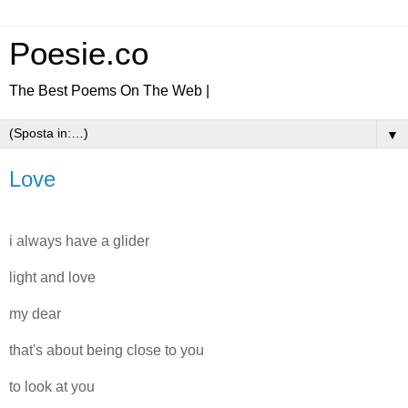
Poesie.co
The Best Poems On The Web |
▼
Love
i always have a glider
light and love
my dear
that's about being close to you
to look at you