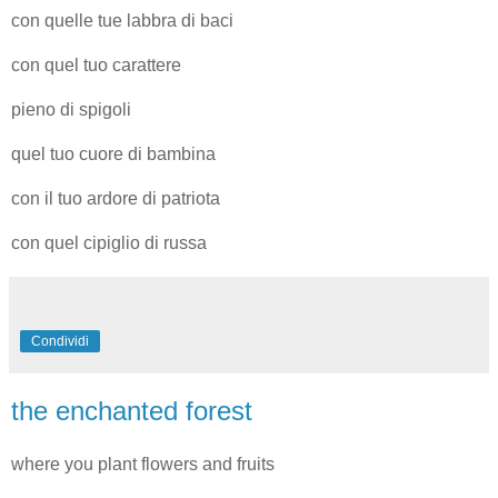
con quelle tue labbra di baci
con quel tuo carattere
pieno di spigoli
quel tuo cuore di bambina
con il tuo ardore di patriota
con quel cipiglio di russa
Condividi
the enchanted forest
where you plant flowers and fruits