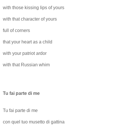
with those kissing lips of yours
with that character of yours
full of corners
that your heart as a child
with your patriot ardor
with that Russian whim
Tu fai parte di me
Tu fai parte di me
con quel tuo musetto di gattina