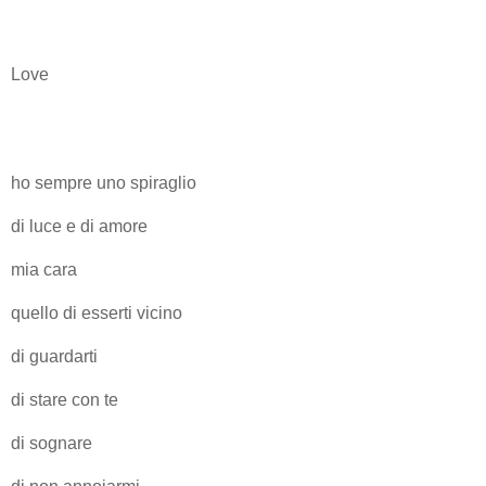
Love
ho sempre uno spiraglio
di luce e di amore
mia cara
quello di esserti vicino
di guardarti
di stare con te
di sognare