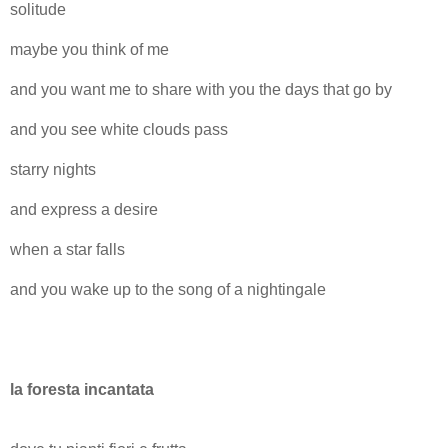
solitude
maybe you think of me
and you want me to share with you the days that go by
and you see white clouds pass
starry nights
and express a desire
when a star falls
and you wake up to the song of a nightingale
la foresta incantata