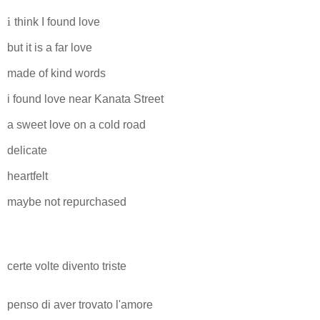
i
think I found love
but it is a far love
made of kind words
i found love near Kanata Street
a sweet love on a cold road
delicate
heartfelt
maybe not repurchased
certe volte divento triste
penso di aver trovato l'amore