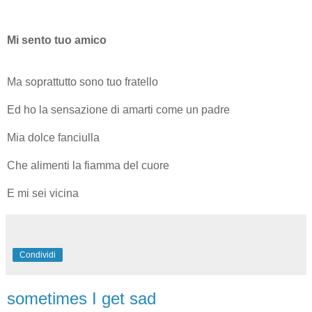
Mi sento tuo amico
Ma soprattutto sono tuo fratello
Ed ho la sensazione di amarti come un padre
Mia dolce fanciulla
Che alimenti la fiamma del cuore
E mi sei vicina
Condividi
sometimes I get sad