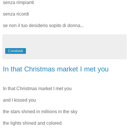
senza rimpianti
senza ricordi
se non il tuo desiderio sopito di donna...
Condividi
In that Christmas market I met you
In that Christmas market I met you
and I kissed you
the stars shined in millions in the sky
the lights shined and colored