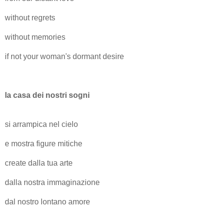
without regrets
without memories
if not your woman's dormant desire
la casa dei nostri sogni
si arrampica nel cielo
e mostra figure mitiche
create dalla tua arte
dalla nostra immaginazione
dal nostro lontano amore