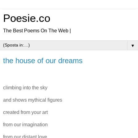
Poesie.co
The Best Poems On The Web |
▼
the house of our dreams
climbing into the sky
and shows mythical figures
created from your art
from our imagination
from our distant love