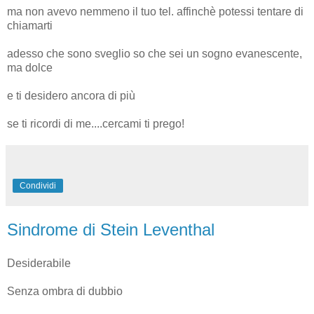
ma non avevo nemmeno il tuo tel. affinchè potessi tentare di
chiamarti
adesso che sono sveglio so che sei un sogno evanescente,
ma dolce
e ti desidero ancora di più
se ti ricordi di me....cercami ti prego!
Condividi
Sindrome di Stein Leventhal
Desiderabile
Senza ombra di dubbio