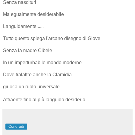
Senza nascituri
Ma egualmente desiderabile
Languidamente......
Tutto questo spiega l'arcano disegno di Giove
Senza la madre Cibele
In un imperturbabile mondo moderno
Dove tralaltro anche la Clamidia
giuoca un ruolo universale
Attraente fino al più languido desiderio...
Condividi