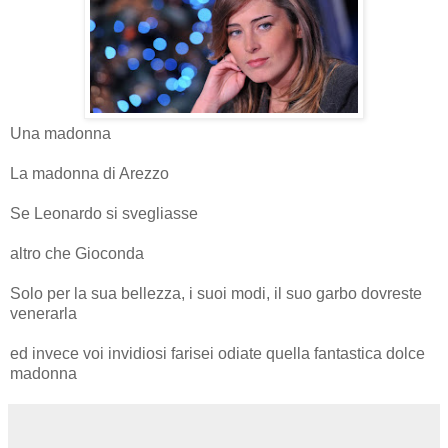
Una madonna
La madonna di Arezzo
Se Leonardo si svegliasse
altro che Gioconda
Solo per la sua bellezza, i suoi modi, il suo garbo dovreste
venerarla
ed invece voi invidiosi farisei odiate quella fantastica dolce
madonna