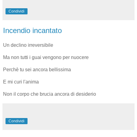
Condividi
Incendio incantato
Un declino irreversibile
Ma non tutti i guai vengono per nuocere
Perchè tu sei ancora bellissima
E mi curi l'anima
Non il corpo che brucia ancora di desiderio
Condividi