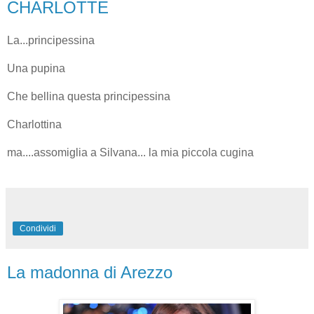
CHARLOTTE
La...principessina
Una pupina
Che bellina questa principessina
Charlottina
ma....assomiglia a Silvana... la mia piccola cugina
Condividi
La madonna di Arezzo