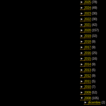
►
2025
(78)
►
2024
(49)
►
2023
(30)
►
2022
(30)
►
2021
(42)
►
2020
(157)
►
2019
(32)
►
2018
(9)
►
2017
(9)
►
2016
(25)
►
2015
(16)
►
2014
(9)
►
2013
(5)
►
2012
(9)
►
2011
(5)
►
2010
(7)
►
2009
(52)
▼
2008
(105)
►
dicembre
(2)