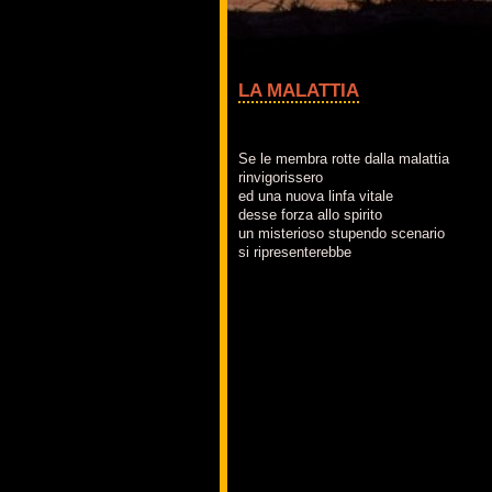
LA MALATTIA
Se le membra rotte dalla malattia
rinvigorissero
ed una nuova linfa vitale
desse forza allo spirito
un misterioso stupendo scenario
si ripresenterebbe