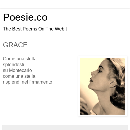
Poesie.co
The Best Poems On The Web |
GRACE
Come una stella
splendesti
su Montecarlo
come una stella
risplendi nel firmamento