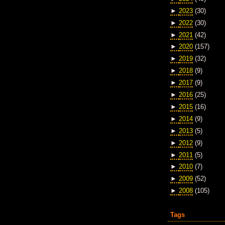
►
2023
(30)
►
2022
(30)
►
2021
(42)
►
2020
(157)
►
2019
(32)
►
2018
(9)
►
2017
(9)
►
2016
(25)
►
2015
(16)
►
2014
(9)
►
2013
(5)
►
2012
(9)
►
2011
(5)
►
2010
(7)
►
2009
(52)
►
2008
(105)
Tags