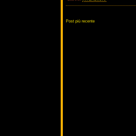
Post più recente