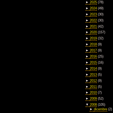
►
2025
(78)
►
2024
(49)
►
2023
(30)
►
2022
(30)
►
2021
(42)
►
2020
(157)
►
2019
(32)
►
2018
(9)
►
2017
(9)
►
2016
(25)
►
2015
(16)
►
2014
(9)
►
2013
(5)
►
2012
(9)
►
2011
(5)
►
2010
(7)
►
2009
(52)
▼
2008
(105)
►
dicembre
(2)