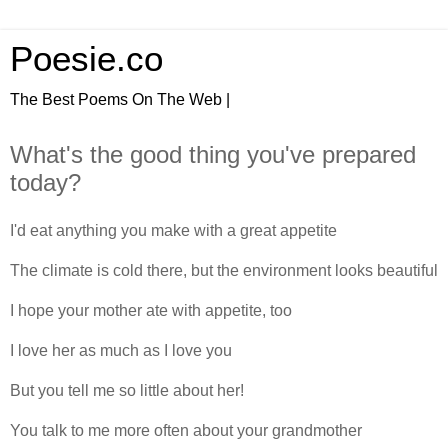
Poesie.co
The Best Poems On The Web |
What's the good thing you've prepared
today?
I'd eat anything you make with a great appetite
The climate is cold there, but the environment looks beautiful
I hope your mother ate with appetite, too
I love her as much as I love you
But you tell me so little about her!
You talk to me more often about your grandmother