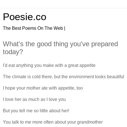
Poesie.co
The Best Poems On The Web |
What's the good thing you've prepared
today?
I'd eat anything you make with a great appetite
The climate is cold there, but the environment looks beautiful
I hope your mother ate with appetite, too
I love her as much as I love you
But you tell me so little about her!
You talk to me more often about your grandmother