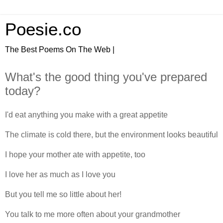
Poesie.co
The Best Poems On The Web |
What's the good thing you've prepared
today?
I'd eat anything you make with a great appetite
The climate is cold there, but the environment looks beautiful
I hope your mother ate with appetite, too
I love her as much as I love you
But you tell me so little about her!
You talk to me more often about your grandmother