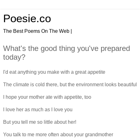
Poesie.co
The Best Poems On The Web |
What's the good thing you've prepared
today?
I'd eat anything you make with a great appetite
The climate is cold there, but the environment looks beautiful
I hope your mother ate with appetite, too
I love her as much as I love you
But you tell me so little about her!
You talk to me more often about your grandmother