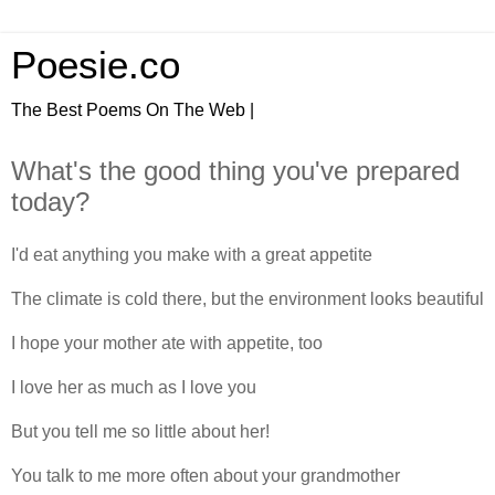
Poesie.co
The Best Poems On The Web |
What's the good thing you've prepared
today?
I'd eat anything you make with a great appetite
The climate is cold there, but the environment looks beautiful
I hope your mother ate with appetite, too
I love her as much as I love you
But you tell me so little about her!
You talk to me more often about your grandmother