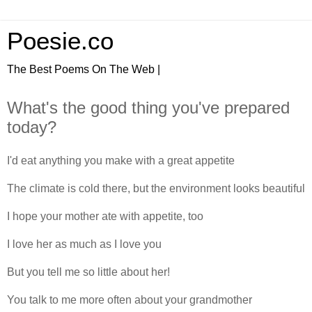
Poesie.co
The Best Poems On The Web |
What's the good thing you've prepared
today?
I'd eat anything you make with a great appetite
The climate is cold there, but the environment looks beautiful
I hope your mother ate with appetite, too
I love her as much as I love you
But you tell me so little about her!
You talk to me more often about your grandmother