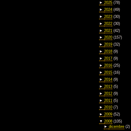
►
2025
(78)
►
2024
(49)
►
2023
(30)
►
2022
(30)
►
2021
(42)
►
2020
(157)
►
2019
(32)
►
2018
(9)
►
2017
(9)
►
2016
(25)
►
2015
(16)
►
2014
(9)
►
2013
(5)
►
2012
(9)
►
2011
(5)
►
2010
(7)
►
2009
(52)
▼
2008
(105)
►
dicembre
(2)