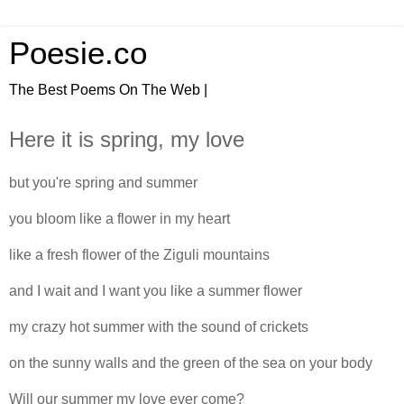
Poesie.co
The Best Poems On The Web |
Here it is spring, my love
but you're spring and summer
you bloom like a flower in my heart
like a fresh flower of the Ziguli mountains
and I wait and I want you like a summer flower
my crazy hot summer with the sound of crickets
on the sunny walls and the green of the sea on your body
Will our summer my love ever come?