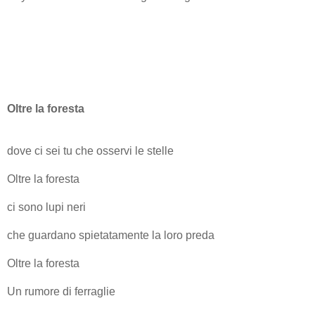
Oltre la foresta
dove ci sei tu che osservi le stelle
Oltre la foresta
ci sono lupi neri
che guardano spietatamente la loro preda
Oltre la foresta
Un rumore di ferraglie