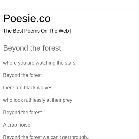
Poesie.co
The Best Poems On The Web |
Beyond the forest
where you are watching the stars
Beyond the forest
there are black wolves
who look ruthlessly at their prey
Beyond the forest
A crap noise
Beyond the forest we can't get through...