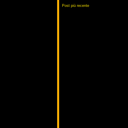
Post più recente