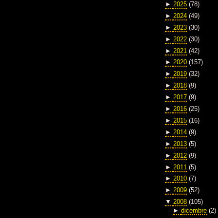
►
2025
(78)
►
2024
(49)
►
2023
(30)
►
2022
(30)
►
2021
(42)
►
2020
(157)
►
2019
(32)
►
2018
(9)
►
2017
(9)
►
2016
(25)
►
2015
(16)
►
2014
(9)
►
2013
(5)
►
2012
(9)
►
2011
(5)
►
2010
(7)
►
2009
(52)
▼
2008
(105)
►
dicembre
(2)