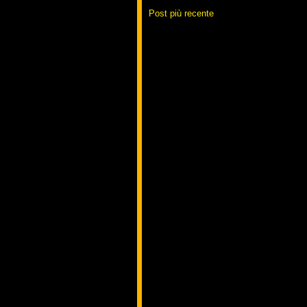
Post più recente