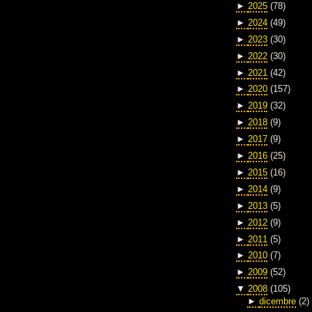
►
2025
(78)
►
2024
(49)
►
2023
(30)
►
2022
(30)
►
2021
(42)
►
2020
(157)
►
2019
(32)
►
2018
(9)
►
2017
(9)
►
2016
(25)
►
2015
(16)
►
2014
(9)
►
2013
(5)
►
2012
(9)
►
2011
(5)
►
2010
(7)
►
2009
(52)
▼
2008
(105)
►
dicembre
(2)