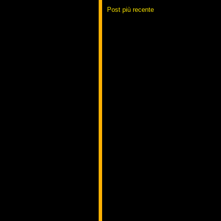
Post più recente