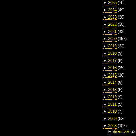
►
2025
(78)
►
2024
(49)
►
2023
(30)
►
2022
(30)
►
2021
(42)
►
2020
(157)
►
2019
(32)
►
2018
(9)
►
2017
(9)
►
2016
(25)
►
2015
(16)
►
2014
(9)
►
2013
(5)
►
2012
(9)
►
2011
(5)
►
2010
(7)
►
2009
(52)
▼
2008
(105)
►
dicembre
(2)