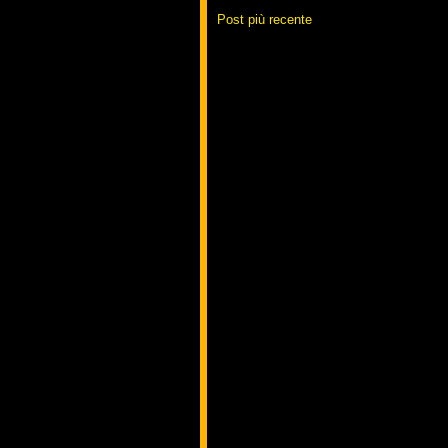
Post più recente