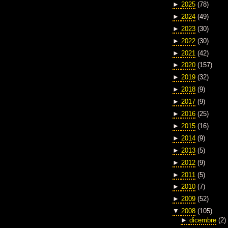
►
2025
(78)
►
2024
(49)
►
2023
(30)
►
2022
(30)
►
2021
(42)
►
2020
(157)
►
2019
(32)
►
2018
(9)
►
2017
(9)
►
2016
(25)
►
2015
(16)
►
2014
(9)
►
2013
(5)
►
2012
(9)
►
2011
(5)
►
2010
(7)
►
2009
(52)
▼
2008
(105)
►
dicembre
(2)