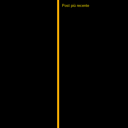
Post più recente