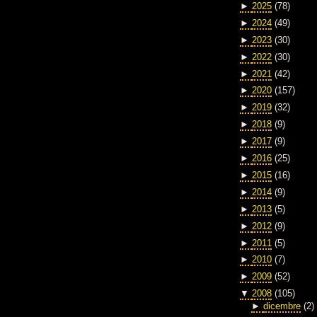
►
2025
(78)
►
2024
(49)
►
2023
(30)
►
2022
(30)
►
2021
(42)
►
2020
(157)
►
2019
(32)
►
2018
(9)
►
2017
(9)
►
2016
(25)
►
2015
(16)
►
2014
(9)
►
2013
(5)
►
2012
(9)
►
2011
(5)
►
2010
(7)
►
2009
(52)
▼
2008
(105)
►
dicembre
(2)