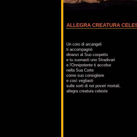
ALLEGRA CREATURA CELE
Un coro di arcangeli
ti accompagnò
dinanzi al Suo cospetto
e tu suonasti uno Stradivari
e l'Onnipotente ti accolse
nella Sua Corte
come suo consigliere
e così vegliasti
sulle sorti di noi poveri mortali,
allegra creatura celeste