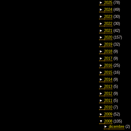
►
2025
(78)
►
2024
(49)
►
2023
(30)
►
2022
(30)
►
2021
(42)
►
2020
(157)
►
2019
(32)
►
2018
(9)
►
2017
(9)
►
2016
(25)
►
2015
(16)
►
2014
(9)
►
2013
(5)
►
2012
(9)
►
2011
(5)
►
2010
(7)
►
2009
(52)
▼
2008
(105)
►
dicembre
(2)