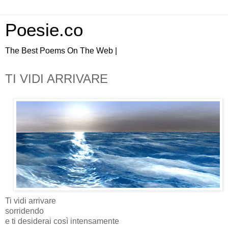
Poesie.co
The Best Poems On The Web |
TI VIDI ARRIVARE
Ti vidi arrivare
sorridendo
e ti desiderai così intensamente