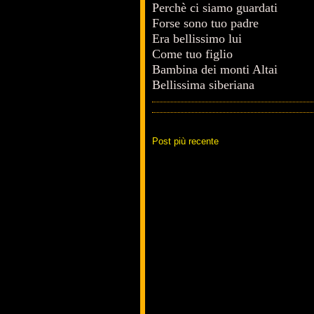
Perchè ci siamo guardati
Forse sono tuo padre
Era bellissimo lui
Come tuo figlio
Bambina dei monti Altai
Bellissima siberiana
Post più recente