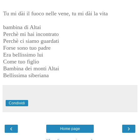
Tu mi dài il fuoco nelle vene, tu mi dài la vita
bambina di Altai
Perchè mi hai incontrato
Perchè ci siamo guardati
Forse sono tuo padre
Era bellissimo lui
Come tuo figlio
Bambina dei monti Altai
Bellissima siberiana
Condividi
‹
›
Home page