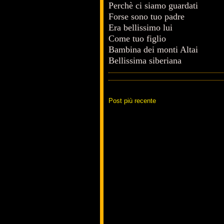
Perchè ci siamo guardati
Forse sono tuo padre
Era bellissimo lui
Come tuo figlio
Bambina dei monti Altai
Bellissima siberiana
Post più recente