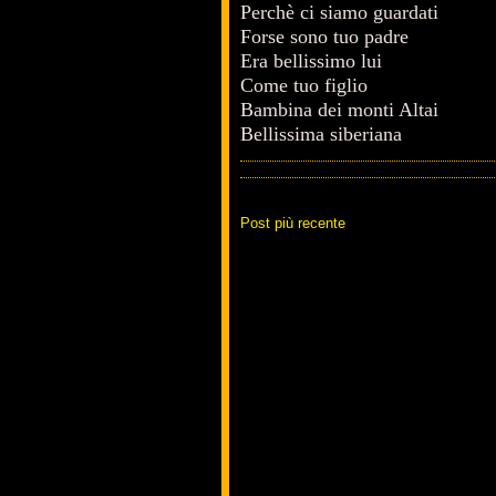
Perchè ci siamo guardati
Forse sono tuo padre
Era bellissimo lui
Come tuo figlio
Bambina dei monti Altai
Bellissima siberiana
Post più recente