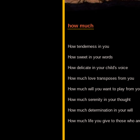
how much
How tenderness in you
How sweet in your words
How delicate in your child's voice
How much love transposes from you
How much will you want to play from yo
How much serenity in your thought
How much determination in your will
How much life you give to those who ar