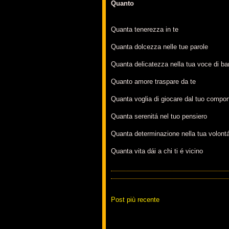
Quanto
Quanta tenerezza in te
Quanta dolcezza nelle tue parole
Quanta delicatezza nella tua voce di b
Quanto amore traspare da te
Quanta voglia di giocare dal tuo compo
Quanta serenitá nel tuo pensiero
Quanta determinazione nella tua volont
Quanta vita dái a chi ti é vicino
Post più recente